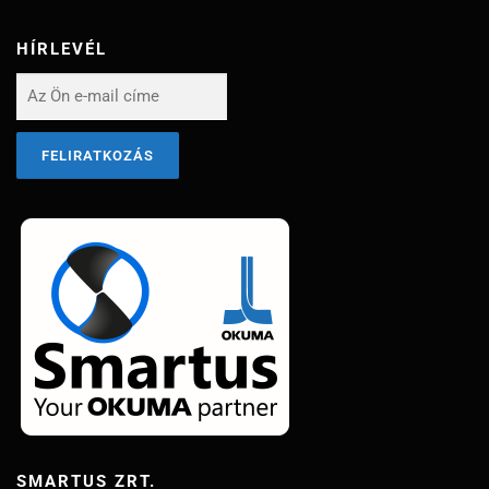
HÍRLEVÉL
SMARTUS ZRT.