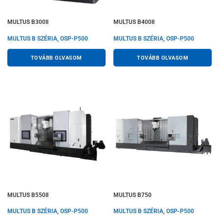
MULTUS B300II
MULTUS B400II
MULTUS B SZÉRIA, OSP-P500
MULTUS B SZÉRIA, OSP-P500
TOVÁBB OLVASOM
TOVÁBB OLVASOM
MULTUS B550II
MULTUS B750
MULTUS B SZÉRIA, OSP-P500
MULTUS B SZÉRIA, OSP-P500