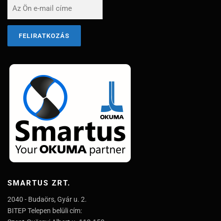
SMARTUS ZRT.
2040 - Budaörs, Gyár u. 2.
BITEP Telepen belüli cím: