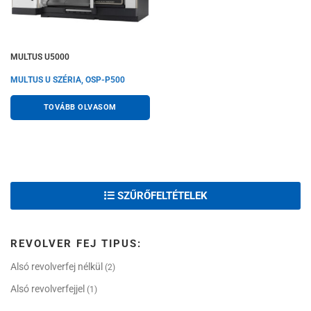
MULTUS U5000
MULTUS U SZÉRIA, OSP-P500
TOVÁBB OLVASOM
SZŰRŐFELTÉTELEK
REVOLVER FEJ TIPUS:
Alsó revolverfej nélkül
(2)
Alsó revolverfejjel
(1)