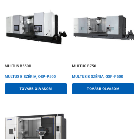
MULTUS B550II
MULTUS B750
MULTUS B SZÉRIA, OSP-P500
MULTUS B SZÉRIA, OSP-P500
TOVÁBB OLVASOM
TOVÁBB OLVASOM