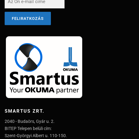
SMARTUS ZRT.
2040 - Budaörs, Gyár u. 2.
BITEP Telepen belüli cím:
Szent-Györgyi Albert u. 110-150.