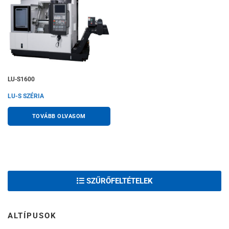
LU-S1600
LU-S SZÉRIA
TOVÁBB OLVASOM
SZŰRŐFELTÉTELEK
ALTÍPUSOK