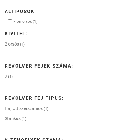
ALTÍPUSOK
Frontorsós
(1)
KIVITEL:
2 orsós
(1)
REVOLVER FEJEK SZÁMA:
2
(1)
REVOLVER FEJ TIPUS:
Hajtott szerszámos
(1)
Statikus
(1)